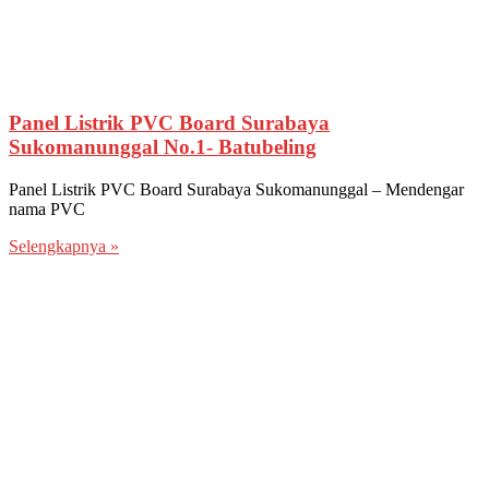
Panel Listrik PVC Board Surabaya
Sukomanunggal No.1- Batubeling
Panel Listrik PVC Board Surabaya Sukomanunggal – Mendengar
nama PVC
Selengkapnya »