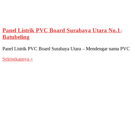
Panel Listrik PVC Board Surabaya Utara No.1-
Batubeling
Panel Listrik PVC Board Surabaya Utara – Mendengar nama PVC
Selengkapnya »