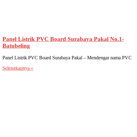
Panel Listrik PVC Board Surabaya Pakal No.1-
Batubeling
Panel Listrik PVC Board Surabaya Pakal – Mendengar nama PVC
Selengkapnya »