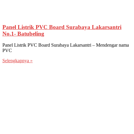
Panel Listrik PVC Board Surabaya Lakarsantri
No.1- Batubeling
Panel Listrik PVC Board Surabaya Lakarsantri – Mendengar nama
PVC
Selengkapnya »