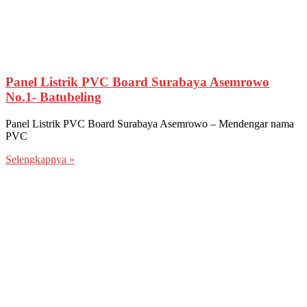
Panel Listrik PVC Board Surabaya Asemrowo
No.1- Batubeling
Panel Listrik PVC Board Surabaya Asemrowo – Mendengar nama
PVC
Selengkapnya »