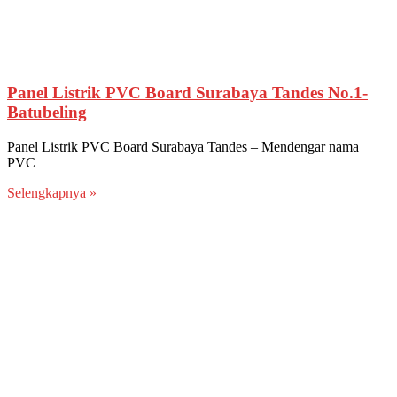
Panel Listrik PVC Board Surabaya Tandes No.1-
Batubeling
Panel Listrik PVC Board Surabaya Tandes – Mendengar nama
PVC
Selengkapnya »