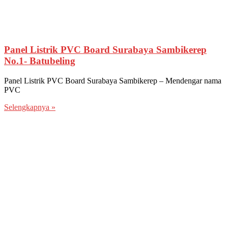
Panel Listrik PVC Board Surabaya Sambikerep
No.1- Batubeling
Panel Listrik PVC Board Surabaya Sambikerep – Mendengar nama
PVC
Selengkapnya »