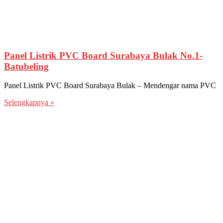
Panel Listrik PVC Board Surabaya Bulak No.1-
Batubeling
Panel Listrik PVC Board Surabaya Bulak – Mendengar nama PVC
Selengkapnya »