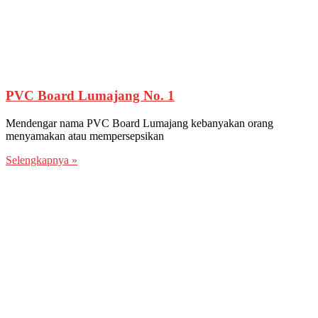
PVC Board Lumajang No. 1
Mendengar nama PVC Board Lumajang kebanyakan orang
menyamakan atau mempersepsikan
Selengkapnya »