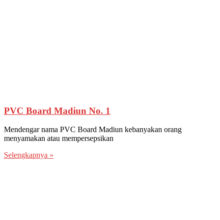
PVC Board Madiun No. 1
Mendengar nama PVC Board Madiun kebanyakan orang
menyamakan atau mempersepsikan
Selengkapnya »