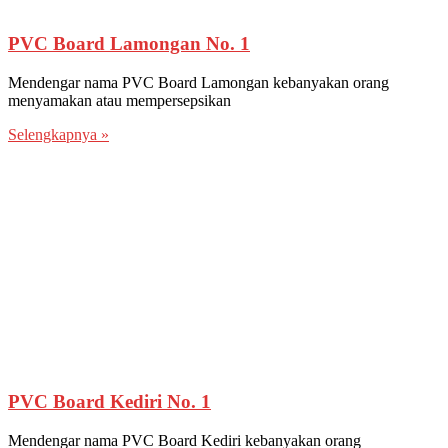
PVC Board Lamongan No. 1
Mendengar nama PVC Board Lamongan kebanyakan orang
menyamakan atau mempersepsikan
Selengkapnya »
PVC Board Kediri No. 1
Mendengar nama PVC Board Kediri kebanyakan orang