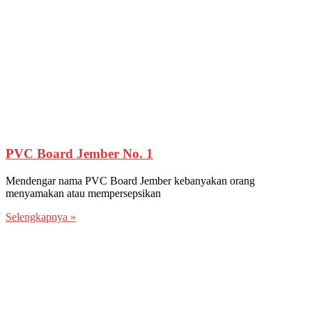
PVC Board Jember No. 1
Mendengar nama PVC Board Jember kebanyakan orang
menyamakan atau mempersepsikan
Selengkapnya »