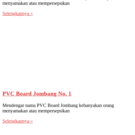
menyamakan atau mempersepsikan
Selengkapnya »
PVC Board Jombang No. 1
Mendengar nama PVC Board Jombang kebanyakan orang
menyamakan atau mempersepsikan
Selengkapnya »