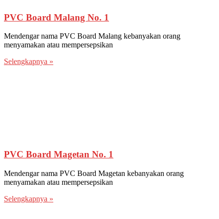
PVC Board Malang No. 1
Mendengar nama PVC Board Malang kebanyakan orang
menyamakan atau mempersepsikan
Selengkapnya »
PVC Board Magetan No. 1
Mendengar nama PVC Board Magetan kebanyakan orang
menyamakan atau mempersepsikan
Selengkapnya »