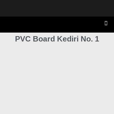
PVC Board Kediri No. 1