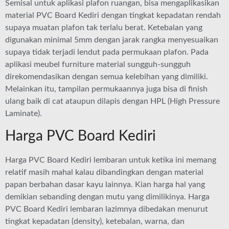
Semisal untuk aplikasi plafon ruangan, bisa mengaplikasikan
material PVC Board Kediri dengan tingkat kepadatan rendah
supaya muatan plafon tak terlalu berat. Ketebalan yang
digunakan minimal 5mm dengan jarak rangka menyesuaikan
supaya tidak terjadi lendut pada permukaan plafon. Pada
aplikasi meubel furniture material sungguh-sungguh
direkomendasikan dengan semua kelebihan yang dimiliki.
Melainkan itu, tampilan permukaannya juga bisa di finish
ulang baik di cat ataupun dilapis dengan HPL (High Pressure
Laminate).
Harga PVC Board Kediri
Harga PVC Board Kediri lembaran untuk ketika ini memang
relatif masih mahal kalau dibandingkan dengan material
papan berbahan dasar kayu lainnya. Kian harga hal yang
demikian sebanding dengan mutu yang dimilikinya. Harga
PVC Board Kediri lembaran lazimnya dibedakan menurut
tingkat kepadatan (density), ketebalan, warna, dan