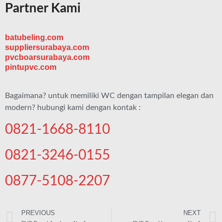
Partner Kami
batubeling.com
suppliersurabaya.com
pvcboarsurabaya.com
pintupvc.com
Bagaimana? untuk memiliki WC dengan tampilan elegan dan
modern? hubungi kami dengan kontak :
0821-1668-8110
0821-3246-0155
0877-5108-2207
PREVIOUS
NEXT