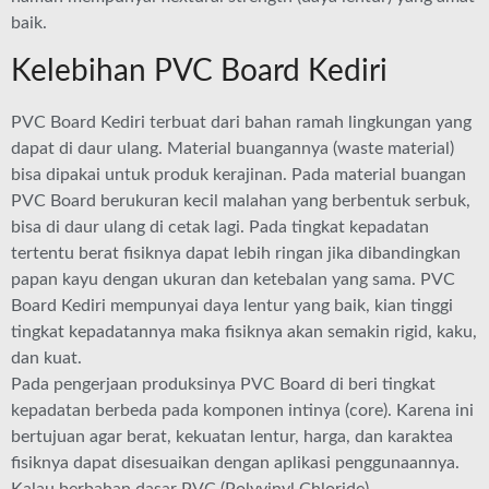
baik.
Kelebihan PVC Board Kediri
PVC Board Kediri terbuat dari bahan ramah lingkungan yang
dapat di daur ulang. Material buangannya (waste material)
bisa dipakai untuk produk kerajinan. Pada material buangan
PVC Board berukuran kecil malahan yang berbentuk serbuk,
bisa di daur ulang di cetak lagi. Pada tingkat kepadatan
tertentu berat fisiknya dapat lebih ringan jika dibandingkan
papan kayu dengan ukuran dan ketebalan yang sama. PVC
Board Kediri mempunyai daya lentur yang baik, kian tinggi
tingkat kepadatannya maka fisiknya akan semakin rigid, kaku,
dan kuat.
Pada pengerjaan produksinya PVC Board di beri tingkat
kepadatan berbeda pada komponen intinya (core). Karena ini
bertujuan agar berat, kekuatan lentur, harga, dan karaktea
fisiknya dapat disesuaikan dengan aplikasi penggunaannya.