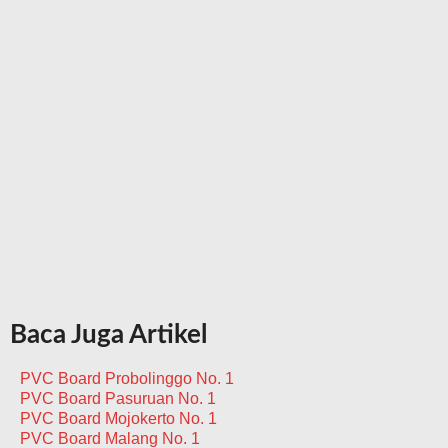
Baca Juga Artikel
PVC Board Probolinggo No. 1
PVC Board Pasuruan No. 1
PVC Board Mojokerto No. 1
PVC Board Malang No. 1