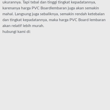
ukurannya. Tapi tebal dan tinggi tingkat kepadatannya,
karenanya harga PVC Boardlembaran juga akan semakin
mahal. Langsung juga sebaliknya, semakin rendah ketebalan
dan tingkat kepadatannya, maka harga PVC Board lembaran
akan relatif lebih murah.
hubungi kami di: