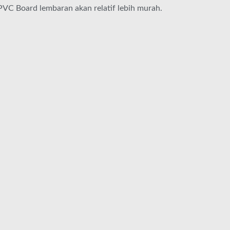
PVC Board lembaran akan relatif lebih murah.