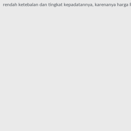
rendah ketebalan dan tingkat kepadatannya, karenanya harga 