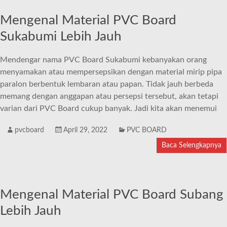
Mengenal Material PVC Board
Sukabumi Lebih Jauh
Mendengar nama PVC Board Sukabumi kebanyakan orang
menyamakan atau mempersepsikan dengan material mirip pipa
paralon berbentuk lembaran atau papan. Tidak jauh berbeda
memang dengan anggapan atau persepsi tersebut, akan tetapi
varian dari PVC Board cukup banyak. Jadi kita akan menemui
pvcboard
April 29, 2022
PVC BOARD
Baca Selengkapnya
Mengenal Material PVC Board Subang
Lebih Jauh