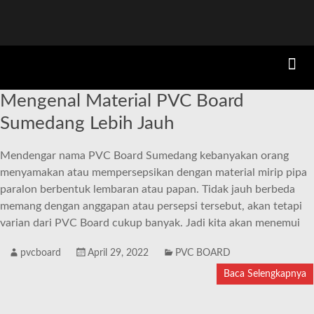
Mengenal Material PVC Board
Sumedang Lebih Jauh
Mendengar nama PVC Board Sumedang kebanyakan orang
menyamakan atau mempersepsikan dengan material mirip pipa
paralon berbentuk lembaran atau papan. Tidak jauh berbeda
memang dengan anggapan atau persepsi tersebut, akan tetapi
varian dari PVC Board cukup banyak. Jadi kita akan menemui
pvcboard
April 29, 2022
PVC BOARD
Baca Selengkapnya