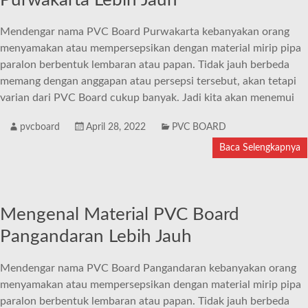
Purwakarta Lebih Jauh
Mendengar nama PVC Board Purwakarta kebanyakan orang
menyamakan atau mempersepsikan dengan material mirip pipa
paralon berbentuk lembaran atau papan. Tidak jauh berbeda
memang dengan anggapan atau persepsi tersebut, akan tetapi
varian dari PVC Board cukup banyak. Jadi kita akan menemui
pvcboard
April 28, 2022
PVC BOARD
Baca Selengkapnya
Mengenal Material PVC Board
Pangandaran Lebih Jauh
Mendengar nama PVC Board Pangandaran kebanyakan orang
menyamakan atau mempersepsikan dengan material mirip pipa
paralon berbentuk lembaran atau papan. Tidak jauh berbeda