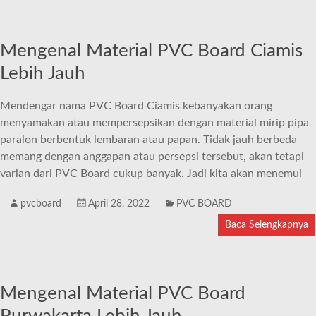
Mengenal Material PVC Board Ciamis
Lebih Jauh
Mendengar nama PVC Board Ciamis kebanyakan orang
menyamakan atau mempersepsikan dengan material mirip pipa
paralon berbentuk lembaran atau papan. Tidak jauh berbeda
memang dengan anggapan atau persepsi tersebut, akan tetapi
varian dari PVC Board cukup banyak. Jadi kita akan menemui
pvcboard
April 28, 2022
PVC BOARD
Baca Selengkapnya
Mengenal Material PVC Board