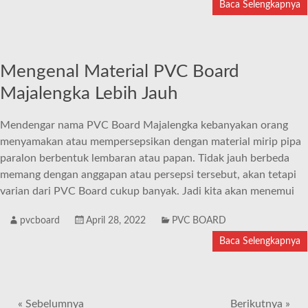
Baca Selengkapnya
Mengenal Material PVC Board
Majalengka Lebih Jauh
Mendengar nama PVC Board Majalengka kebanyakan orang
menyamakan atau mempersepsikan dengan material mirip pipa
paralon berbentuk lembaran atau papan. Tidak jauh berbeda
memang dengan anggapan atau persepsi tersebut, akan tetapi
varian dari PVC Board cukup banyak. Jadi kita akan menemui
pvcboard
April 28, 2022
PVC BOARD
Baca Selengkapnya
« Sebelumnya
Berikutnya »