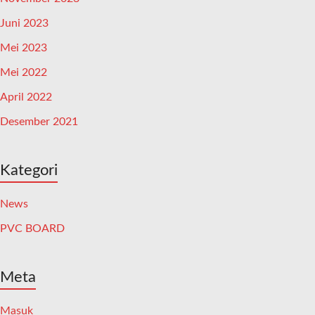
Juni 2023
Mei 2023
Mei 2022
April 2022
Desember 2021
Kategori
News
PVC BOARD
Meta
Masuk