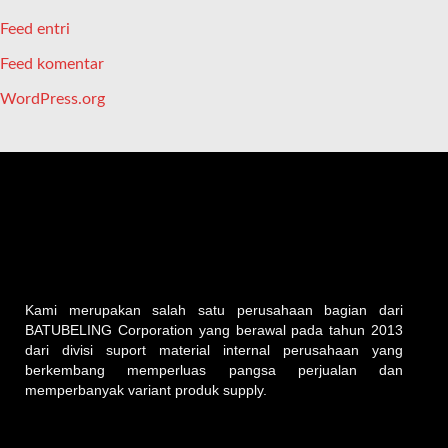
Feed entri
Feed komentar
WordPress.org
Kami merupakan salah satu perusahaan bagian dari
BATUBELING Corporation yang berawal pada tahun 2013
dari divisi suport material internal perusahaan yang
berkembang memperluas pangsa perjualan dan
memperbanyak variant produk supply.