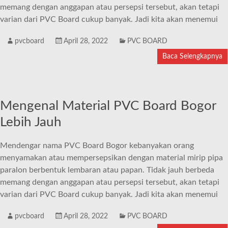
memang dengan anggapan atau persepsi tersebut, akan tetapi
varian dari PVC Board cukup banyak. Jadi kita akan menemui
pvcboard
April 28, 2022
PVC BOARD
Baca Selengkapnya
Mengenal Material PVC Board Bogor
Lebih Jauh
Mendengar nama PVC Board Bogor kebanyakan orang
menyamakan atau mempersepsikan dengan material mirip pipa
paralon berbentuk lembaran atau papan. Tidak jauh berbeda
memang dengan anggapan atau persepsi tersebut, akan tetapi
varian dari PVC Board cukup banyak. Jadi kita akan menemui
pvcboard
April 28, 2022
PVC BOARD