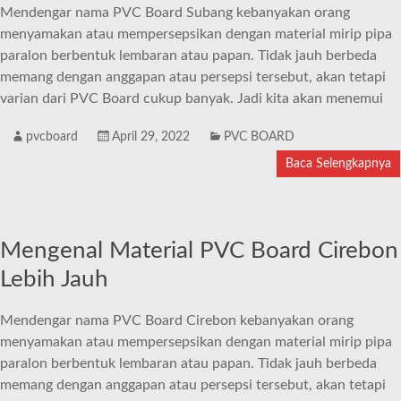
Mendengar nama PVC Board Subang kebanyakan orang
menyamakan atau mempersepsikan dengan material mirip pipa
paralon berbentuk lembaran atau papan. Tidak jauh berbeda
memang dengan anggapan atau persepsi tersebut, akan tetapi
varian dari PVC Board cukup banyak. Jadi kita akan menemui
pvcboard
April 29, 2022
PVC BOARD
Baca Selengkapnya
Mengenal Material PVC Board Cirebon
Lebih Jauh
Mendengar nama PVC Board Cirebon kebanyakan orang
menyamakan atau mempersepsikan dengan material mirip pipa
paralon berbentuk lembaran atau papan. Tidak jauh berbeda
memang dengan anggapan atau persepsi tersebut, akan tetapi