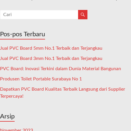
Pos-pos Terbaru
Jual PVC Board 5mm No.1 Terbaik dan Terjangkau
Jual PVC Board 3mm No.1 Terbaik dan Terjangkau
PVC Board: Inovasi Terkini dalam Dunia Material Bangunan
Produsen Toilet Portable Surabaya No 1
Dapatkan PVC Board Kualitas Terbaik Langsung dari Supplier
Terpercaya!
Arsip
November 2023