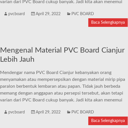
varian dari PVC Board cukup banyak. Jadi kita akan menemui
pvcboard
April 29, 2022
PVC BOARD
Baca Selengkapnya
Mengenal Material PVC Board Cianjur
Lebih Jauh
Mendengar nama PVC Board Cianjur kebanyakan orang
menyamakan atau mempersepsikan dengan material mirip pipa
paralon berbentuk lembaran atau papan. Tidak jauh berbeda
memang dengan anggapan atau persepsi tersebut, akan tetapi
varian dari PVC Board cukup banyak. Jadi kita akan menemui
pvcboard
April 29, 2022
PVC BOARD
Baca Selengkapnya