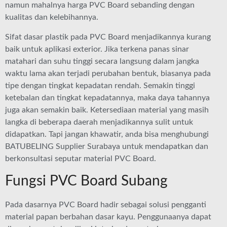
namun mahalnya harga PVC Board sebanding dengan
kualitas dan kelebihannya.
Sifat dasar plastik pada PVC Board menjadikannya kurang
baik untuk aplikasi exterior. Jika terkena panas sinar
matahari dan suhu tinggi secara langsung dalam jangka
waktu lama akan terjadi perubahan bentuk, biasanya pada
tipe dengan tingkat kepadatan rendah. Semakin tinggi
ketebalan dan tingkat kepadatannya, maka daya tahannya
juga akan semakin baik. Ketersediaan material yang masih
langka di beberapa daerah menjadikannya sulit untuk
didapatkan. Tapi jangan khawatir, anda bisa menghubungi
BATUBELING Supplier Surabaya untuk mendapatkan dan
berkonsultasi seputar material PVC Board.
Fungsi PVC Board Subang
Pada dasarnya PVC Board hadir sebagai solusi pengganti
material papan berbahan dasar kayu. Penggunaanya dapat