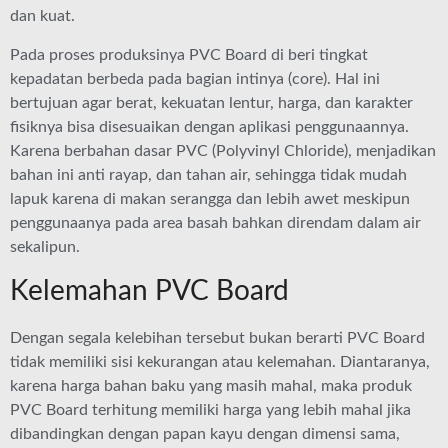
dan kuat.
Pada proses produksinya PVC Board di beri tingkat
kepadatan berbeda pada bagian intinya (core). Hal ini
bertujuan agar berat, kekuatan lentur, harga, dan karakter
fisiknya bisa disesuaikan dengan aplikasi penggunaannya.
Karena berbahan dasar PVC (Polyvinyl Chloride), menjadikan
bahan ini anti rayap, dan tahan air, sehingga tidak mudah
lapuk karena di makan serangga dan lebih awet meskipun
penggunaanya pada area basah bahkan direndam dalam air
sekalipun.
Kelemahan PVC Board
Dengan segala kelebihan tersebut bukan berarti PVC Board
tidak memiliki sisi kekurangan atau kelemahan. Diantaranya,
karena harga bahan baku yang masih mahal, maka produk
PVC Board terhitung memiliki harga yang lebih mahal jika
dibandingkan dengan papan kayu dengan dimensi sama,