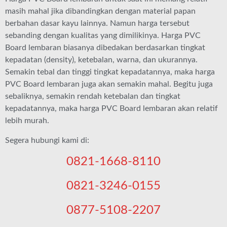
masih mahal jika dibandingkan dengan material papan
berbahan dasar kayu lainnya. Namun harga tersebut
sebanding dengan kualitas yang dimilikinya. Harga PVC
Board lembaran biasanya dibedakan berdasarkan tingkat
kepadatan (density), ketebalan, warna, dan ukurannya.
Semakin tebal dan tinggi tingkat kepadatannya, maka harga
PVC Board lembaran juga akan semakin mahal. Begitu juga
sebaliknya, semakin rendah ketebalan dan tingkat
kepadatannya, maka harga PVC Board lembaran akan relatif
lebih murah.
Segera hubungi kami di:
0821-1668-8110
0821-3246-0155
0877-5108-2207