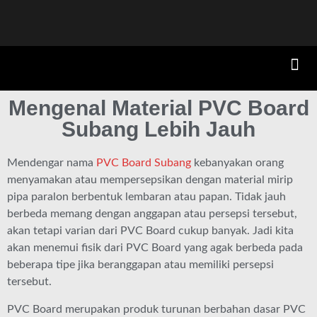
Mengenal Material PVC Board
Subang Lebih Jauh
Mendengar nama
PVC Board Subang
kebanyakan orang
menyamakan atau mempersepsikan dengan material mirip
pipa paralon berbentuk lembaran atau papan. Tidak jauh
berbeda memang dengan anggapan atau persepsi tersebut,
akan tetapi varian dari PVC Board cukup banyak. Jadi kita
akan menemui fisik dari PVC Board yang agak berbeda pada
beberapa tipe jika beranggapan atau memiliki persepsi
tersebut.
PVC Board merupakan produk turunan berbahan dasar PVC