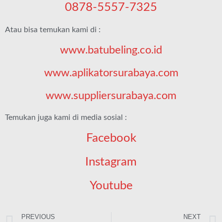
0878-5557-7325
Atau bisa temukan kami di :
www.batubeling.co.id
www.aplikatorsurabaya.com
www.suppliersurabaya.com
Temukan juga kami di media sosial :
Facebook
Instagram
Youtube
PREVIOUS
NEXT