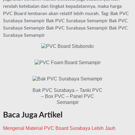
rendah ketebalan dan tingkat kepadatannya, maka harga
PVC Board lembaran akan relatif lebih murah. Tag: Bak PVC
Surabaya Semampir Bak PVC Surabaya Semampir Bak PVC
Surabaya Semampir Bak PVC Surabaya Semampir Bak PVC
Surabaya Semampir
Bak PVC Surabaya – Tanki PVC
– Box PVC – Panel PVC
Semampir
Baca Juga Artikel
Mengenal Material PVC Board Surabaya Lebih Jauh