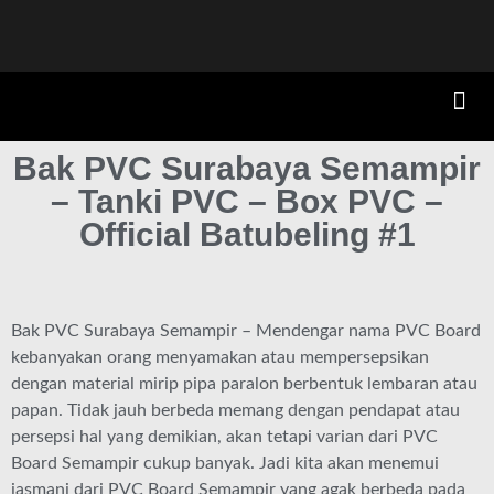
Bak PVC Surabaya Semampir
– Tanki PVC – Box PVC –
Official Batubeling #1
Bak PVC Surabaya Semampir – Mendengar nama PVC Board
kebanyakan orang menyamakan atau mempersepsikan
dengan material mirip pipa paralon berbentuk lembaran atau
papan. Tidak jauh berbeda memang dengan pendapat atau
persepsi hal yang demikian, akan tetapi varian dari PVC
Board Semampir cukup banyak. Jadi kita akan menemui
jasmani dari PVC Board Semampir yang agak berbeda pada