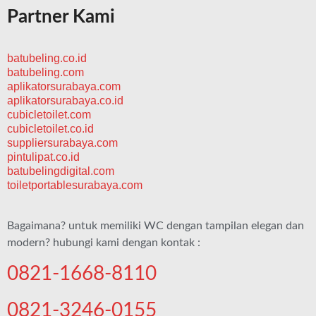
Partner Kami
batubeling.co.id
batubeling.com
aplikatorsurabaya.com
aplikatorsurabaya.co.id
cubicletoilet.com
cubicletoilet.co.id
suppliersurabaya.com
pintulipat.co.id
batubelingdigital.com
toiletportablesurabaya.com
Bagaimana? untuk memiliki WC dengan tampilan elegan dan
modern? hubungi kami dengan kontak :
0821-1668-8110
0821-3246-0155