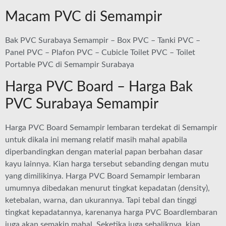
Macam PVC di Semampir
Bak PVC Surabaya Semampir – Box PVC – Tanki PVC –
Panel PVC – Plafon PVC – Cubicle Toilet PVC – Toilet
Portable PVC di Semampir Surabaya
Harga PVC Board – Harga Bak
PVC Surabaya Semampir
Harga PVC Board Semampir lembaran terdekat di Semampir
untuk dikala ini memang relatif masih mahal apabila
diperbandingkan dengan material papan berbahan dasar
kayu lainnya. Kian harga tersebut sebanding dengan mutu
yang dimilikinya. Harga PVC Board Semampir lembaran
umumnya dibedakan menurut tingkat kepadatan (density),
ketebalan, warna, dan ukurannya. Tapi tebal dan tinggi
tingkat kepadatannya, karenanya harga PVC Boardlembaran
juga akan semakin mahal. Seketika juga sebaliknya, kian