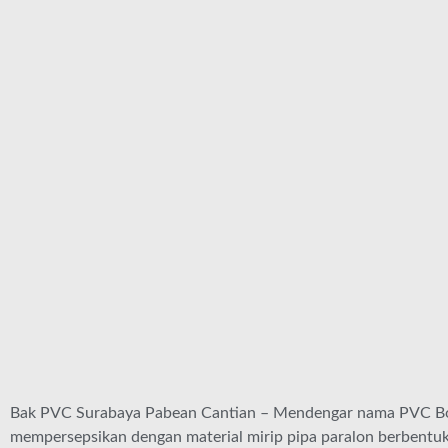
Bak PVC Surabaya Pabean Cantian – Mendengar nama PVC B
mempersepsikan dengan material mirip pipa paralon berbentu