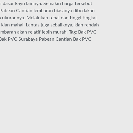
 dasar kayu lainnya. Semakin harga tersebut
 Pabean Cantian lembaran biasanya dibedakan
n ukurannya. Melainkan tebal dan tinggi tingkat
ian mahal. Lantas juga sebaliknya, kian rendah
mbaran akan relatif lebih murah. Tag: Bak PVC
 Bak PVC Surabaya Pabean Cantian Bak PVC