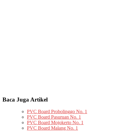
Baca Juga Artikel
PVC Board Probolinggo No. 1
PVC Board Pasuruan No. 1
PVC Board Mojokerto No. 1
PVC Board Malang No. 1