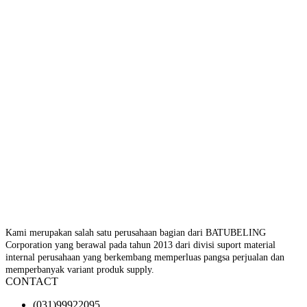
Kami merupakan salah satu perusahaan bagian dari BATUBELING
Corporation yang berawal pada tahun 2013 dari divisi suport material
internal perusahaan yang berkembang memperluas pangsa perjualan dan
memperbanyak variant produk supply.
CONTACT
(031)99922095