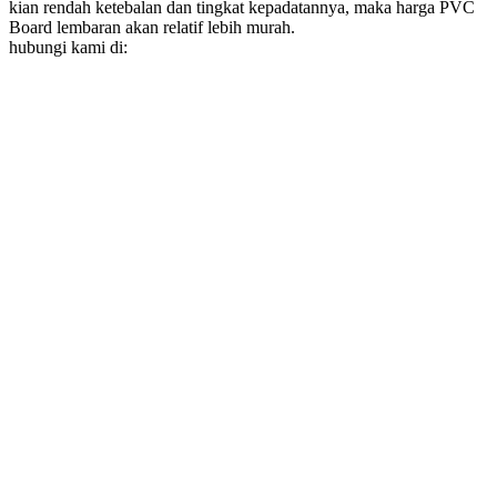
kian rendah ketebalan dan tingkat kepadatannya, maka harga PVC
Board lembaran akan relatif lebih murah.
hubungi kami di: