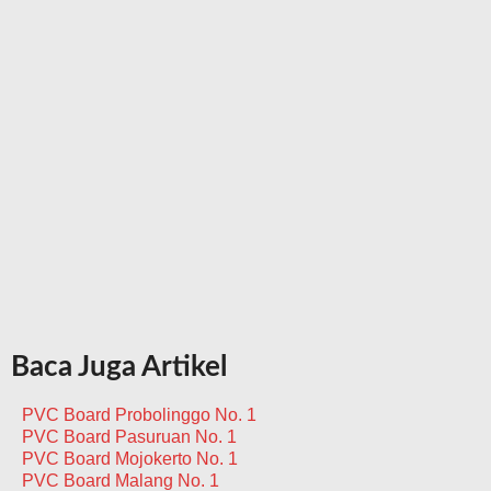
Baca Juga Artikel
PVC Board Probolinggo No. 1
PVC Board Pasuruan No. 1
PVC Board Mojokerto No. 1
PVC Board Malang No. 1