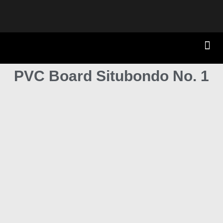
PVC Board Situbondo No. 1