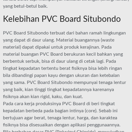
yang betul-betul baik.
Kelebihan PVC Board Situbondo
PVC Board Situbondo terbuat dari bahan ramah lingkungan
yang dapat di daur ulang. Material buangannya (waste
material) dapat dipakai untuk produk kerajinan. Pada
material buangan PVC Board berukuran kecil bahkan yang
berbentuk serbuk, bisa di daur ulang di cetak lagi. Pada
tingkat kepadatan tertentu berat fisiknya bisa lebih ringan
bila dibandingi papan kayu dengan ukuran dan ketebalan
yang sama. PVC Board Situbondo mempunyai tenaga lentur
yang baik, kian tinggi tingkat kepadatannya karenanya
fisiknya akan kian rigid, kaku, dan kuat.
Pada cara kerja produksinya PVC Board di beri tingkat
kepadatan berbeda pada bagian intinya (core). Sebab ini
bertujuan agar berat, tenaga lentur, harga, dan karaktea
fisiknya bisa disesuaikan dengan aplikasi penggunaannya.