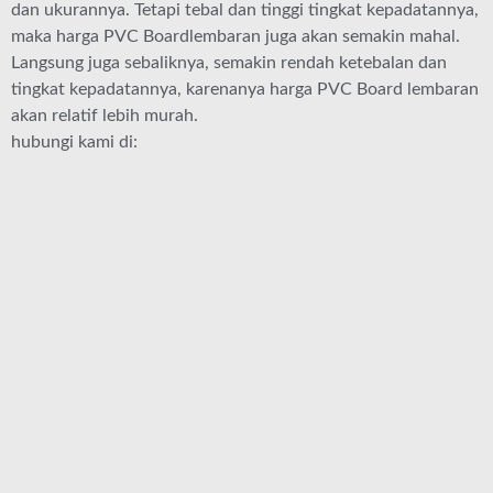
dan ukurannya. Tetapi tebal dan tinggi tingkat kepadatannya,
maka harga PVC Boardlembaran juga akan semakin mahal.
Langsung juga sebaliknya, semakin rendah ketebalan dan
tingkat kepadatannya, karenanya harga PVC Board lembaran
akan relatif lebih murah.
hubungi kami di: