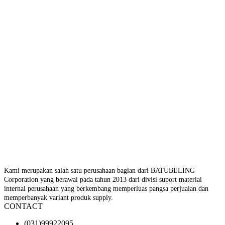
Kami merupakan salah satu perusahaan bagian dari BATUBELING
Corporation yang berawal pada tahun 2013 dari divisi suport material
internal perusahaan yang berkembang memperluas pangsa perjualan dan
memperbanyak variant produk supply.
CONTACT
(031)99922095