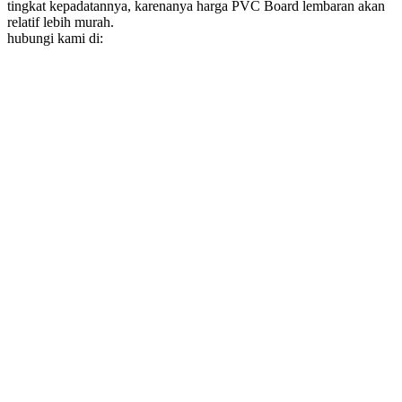
tingkat kepadatannya, karenanya harga PVC Board lembaran akan
relatif lebih murah.
hubungi kami di: