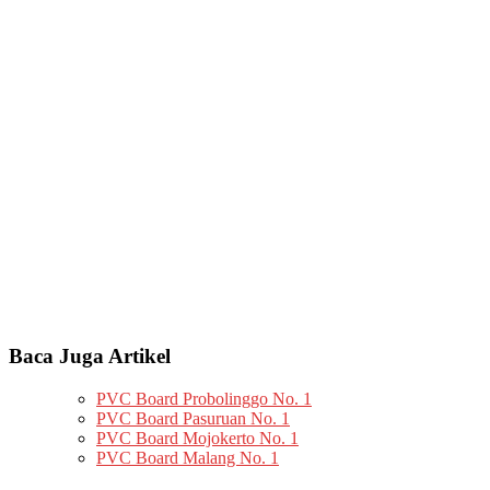
Baca Juga Artikel
PVC Board Probolinggo No. 1
PVC Board Pasuruan No. 1
PVC Board Mojokerto No. 1
PVC Board Malang No. 1