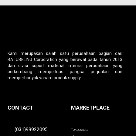
Kami merupakan salah satu perusahaan bagian dari
BATUBELING Corporation yang berawal pada tahun 2013
dari divisi suport material internal perusahaan yang
berkembang memperluas pangsa perjualan dan
memperbanyak variant produk supply.
CONTACT
MARKETPLACE
(031)99922095
Tokopedia