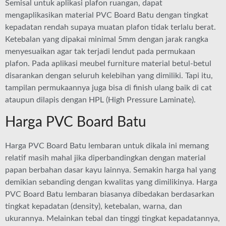
Semisal untuk aplikasi plafon ruangan, dapat
mengaplikasikan material PVC Board Batu dengan tingkat
kepadatan rendah supaya muatan plafon tidak terlalu berat.
Ketebalan yang dipakai minimal 5mm dengan jarak rangka
menyesuaikan agar tak terjadi lendut pada permukaan
plafon. Pada aplikasi meubel furniture material betul-betul
disarankan dengan seluruh kelebihan yang dimiliki. Tapi itu,
tampilan permukaannya juga bisa di finish ulang baik di cat
ataupun dilapis dengan HPL (High Pressure Laminate).
Harga PVC Board Batu
Harga PVC Board Batu lembaran untuk dikala ini memang
relatif masih mahal jika diperbandingkan dengan material
papan berbahan dasar kayu lainnya. Semakin harga hal yang
demikian sebanding dengan kwalitas yang dimilikinya. Harga
PVC Board Batu lembaran biasanya dibedakan berdasarkan
tingkat kepadatan (density), ketebalan, warna, dan
ukurannya. Melainkan tebal dan tinggi tingkat kepadatannya,