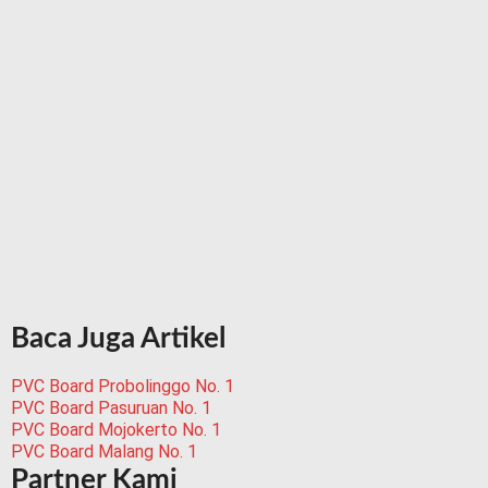
Baca Juga Artikel
PVC Board Probolinggo No. 1
PVC Board Pasuruan No. 1
PVC Board Mojokerto No. 1
PVC Board Malang No. 1
Partner Kami