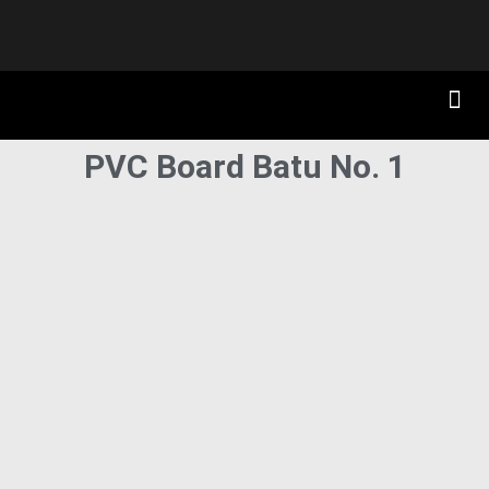
PVC Board Batu No. 1