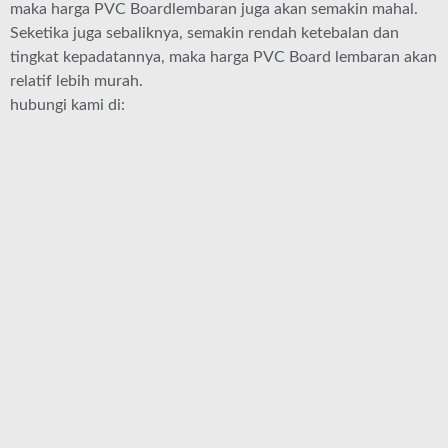
maka harga PVC Boardlembaran juga akan semakin mahal.
Seketika juga sebaliknya, semakin rendah ketebalan dan
tingkat kepadatannya, maka harga PVC Board lembaran akan
relatif lebih murah.
hubungi kami di: