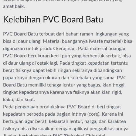
amat baik.
Kelebihan PVC Board Batu
PVC Board Batu terbuat dari bahan ramah lingkungan yang
bisa di daur ulang. Material buangannya (waste material) bisa
digunakan untuk produk kerajinan. Pada material buangan
PVC Board berukuran kecil pun yang berbentuk serbuk, bisa
di daur ulang di cetak lagi. Pada tingkat kepadatan tertentu
berat fisiknya dapat lebih ringan sekiranya dibandingkan
papan kayu dengan ukuran dan ketebalan yang sama. PVC
Board Batu memiliki tenaga lentur yang bagus, kian tinggi
tingkat kepadatannya karenanya fisiknya akan kian rigid,
kaku, dan kuat.
Pada pengerjaan produksinya PVC Board di beri tingkat
kepadatan berbeda pada bagian intinya (core). Karena ini
bertujuan agar berat, kekuatan lentur, harga, dan karaktea
fisiknya bisa disesuaikan dengan aplikasi pengaplikasiannya.