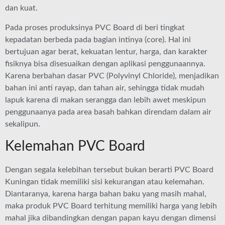
dan kuat.
Pada proses produksinya PVC Board di beri tingkat
kepadatan berbeda pada bagian intinya (core). Hal ini
bertujuan agar berat, kekuatan lentur, harga, dan karakter
fisiknya bisa disesuaikan dengan aplikasi penggunaannya.
Karena berbahan dasar PVC (Polyvinyl Chloride), menjadikan
bahan ini anti rayap, dan tahan air, sehingga tidak mudah
lapuk karena di makan serangga dan lebih awet meskipun
penggunaanya pada area basah bahkan direndam dalam air
sekalipun.
Kelemahan PVC Board
Dengan segala kelebihan tersebut bukan berarti PVC Board
Kuningan tidak memiliki sisi kekurangan atau kelemahan.
Diantaranya, karena harga bahan baku yang masih mahal,
maka produk PVC Board terhitung memiliki harga yang lebih
mahal jika dibandingkan dengan papan kayu dengan dimensi