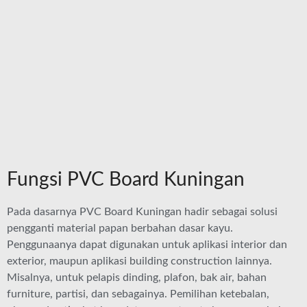
Fungsi PVC Board Kuningan
Pada dasarnya PVC Board Kuningan hadir sebagai solusi
pengganti material papan berbahan dasar kayu.
Penggunaanya dapat digunakan untuk aplikasi interior dan
exterior, maupun aplikasi building construction lainnya.
Misalnya, untuk pelapis dinding, plafon, bak air, bahan
furniture, partisi, dan sebagainya. Pemilihan ketebalan,