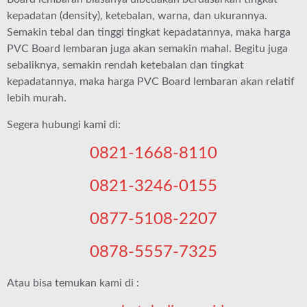
kepadatan (density), ketebalan, warna, dan ukurannya.
Semakin tebal dan tinggi tingkat kepadatannya, maka harga
PVC Board lembaran juga akan semakin mahal. Begitu juga
sebaliknya, semakin rendah ketebalan dan tingkat
kepadatannya, maka harga PVC Board lembaran akan relatif
lebih murah.
Segera hubungi kami di:
0821-1668-8110
0821-3246-0155
0877-5108-2207
0878-5557-7325
Atau bisa temukan kami di :