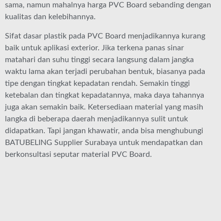
sama, namun mahalnya harga PVC Board sebanding dengan
kualitas dan kelebihannya.
Sifat dasar plastik pada PVC Board menjadikannya kurang
baik untuk aplikasi exterior. Jika terkena panas sinar
matahari dan suhu tinggi secara langsung dalam jangka
waktu lama akan terjadi perubahan bentuk, biasanya pada
tipe dengan tingkat kepadatan rendah. Semakin tinggi
ketebalan dan tingkat kepadatannya, maka daya tahannya
juga akan semakin baik. Ketersediaan material yang masih
langka di beberapa daerah menjadikannya sulit untuk
didapatkan. Tapi jangan khawatir, anda bisa menghubungi
BATUBELING Supplier Surabaya untuk mendapatkan dan
berkonsultasi seputar material PVC Board.