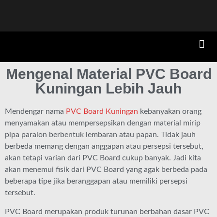
Mengenal Material PVC Board
Kuningan Lebih Jauh
Mendengar nama
PVC Board Kuningan
kebanyakan orang
menyamakan atau mempersepsikan dengan material mirip
pipa paralon berbentuk lembaran atau papan. Tidak jauh
berbeda memang dengan anggapan atau persepsi tersebut,
akan tetapi varian dari PVC Board cukup banyak. Jadi kita
akan menemui fisik dari PVC Board yang agak berbeda pada
beberapa tipe jika beranggapan atau memiliki persepsi
tersebut.
PVC Board merupakan produk turunan berbahan dasar PVC