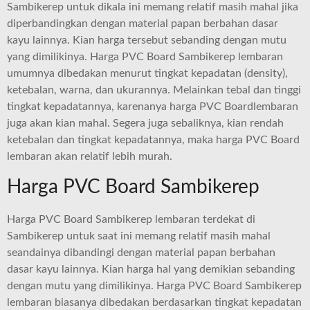
Sambikerep untuk dikala ini memang relatif masih mahal jika
diperbandingkan dengan material papan berbahan dasar
kayu lainnya. Kian harga tersebut sebanding dengan mutu
yang dimilikinya. Harga PVC Board Sambikerep lembaran
umumnya dibedakan menurut tingkat kepadatan (density),
ketebalan, warna, dan ukurannya. Melainkan tebal dan tinggi
tingkat kepadatannya, karenanya harga PVC Boardlembaran
juga akan kian mahal. Segera juga sebaliknya, kian rendah
ketebalan dan tingkat kepadatannya, maka harga PVC Board
lembaran akan relatif lebih murah.
Harga PVC Board Sambikerep
Harga PVC Board Sambikerep lembaran terdekat di
Sambikerep untuk saat ini memang relatif masih mahal
seandainya dibandingi dengan material papan berbahan
dasar kayu lainnya. Kian harga hal yang demikian sebanding
dengan mutu yang dimilikinya. Harga PVC Board Sambikerep
lembaran biasanya dibedakan berdasarkan tingkat kepadatan