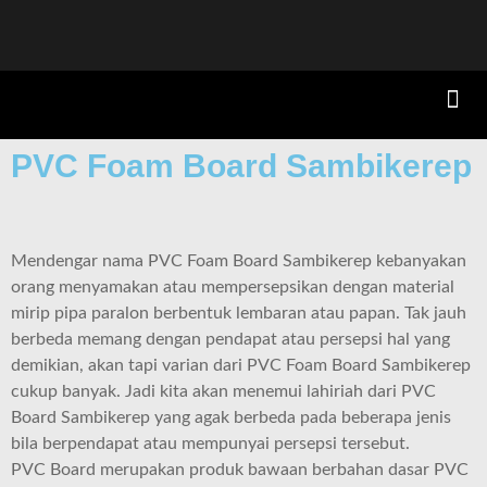
PVC Foam Board Sambikerep
Mendengar nama PVC Foam Board Sambikerep kebanyakan
orang menyamakan atau mempersepsikan dengan material
mirip pipa paralon berbentuk lembaran atau papan. Tak jauh
berbeda memang dengan pendapat atau persepsi hal yang
demikian, akan tapi varian dari PVC Foam Board Sambikerep
cukup banyak. Jadi kita akan menemui lahiriah dari PVC
Board Sambikerep yang agak berbeda pada beberapa jenis
bila berpendapat atau mempunyai persepsi tersebut.
PVC Board merupakan produk bawaan berbahan dasar PVC