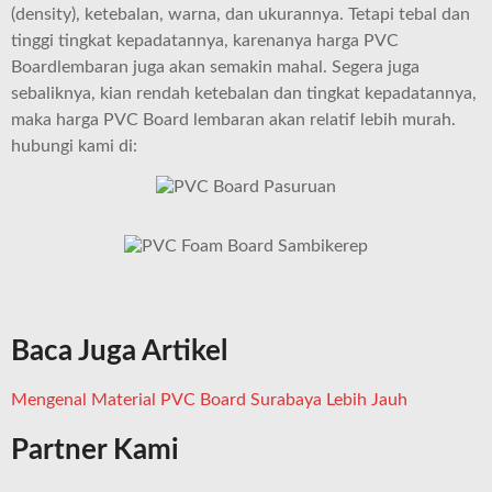
(density), ketebalan, warna, dan ukurannya. Tetapi tebal dan
tinggi tingkat kepadatannya, karenanya harga PVC
Boardlembaran juga akan semakin mahal. Segera juga
sebaliknya, kian rendah ketebalan dan tingkat kepadatannya,
maka harga PVC Board lembaran akan relatif lebih murah.
hubungi kami di:
Baca Juga Artikel
Mengenal Material PVC Board Surabaya Lebih Jauh
Partner Kami