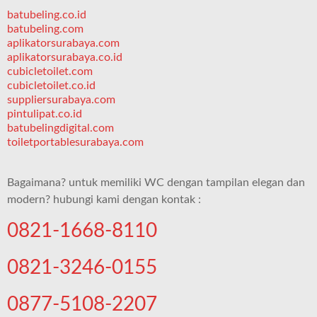
batubeling.co.id
batubeling.com
aplikatorsurabaya.com
aplikatorsurabaya.co.id
cubicletoilet.com
cubicletoilet.co.id
suppliersurabaya.com
pintulipat.co.id
batubelingdigital.com
toiletportablesurabaya.com
Bagaimana? untuk memiliki WC dengan tampilan elegan dan
modern? hubungi kami dengan kontak :
0821-1668-8110
0821-3246-0155
0877-5108-2207