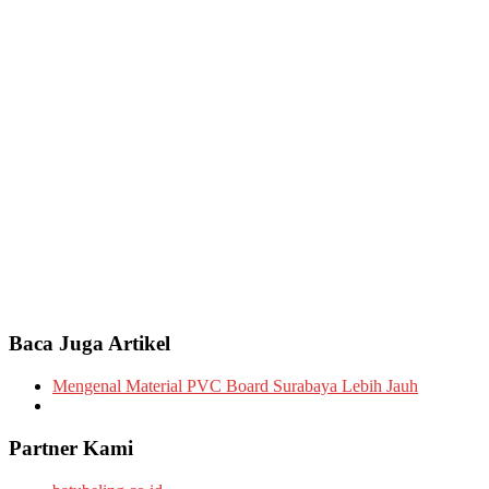
Baca Juga Artikel
Mengenal Material PVC Board Surabaya Lebih Jauh
Partner Kami