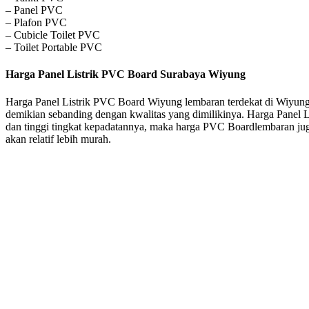
– Panel PVC
– Plafon PVC
– Cubicle Toilet PVC
– Toilet Portable PVC
Harga Panel Listrik PVC Board Surabaya Wiyung
Harga Panel Listrik PVC Board Wiyung lembaran terdekat di Wiyung u
demikian sebanding dengan kwalitas yang dimilikinya. Harga Panel 
dan tinggi tingkat kepadatannya, maka harga PVC Boardlembaran jug
akan relatif lebih murah.