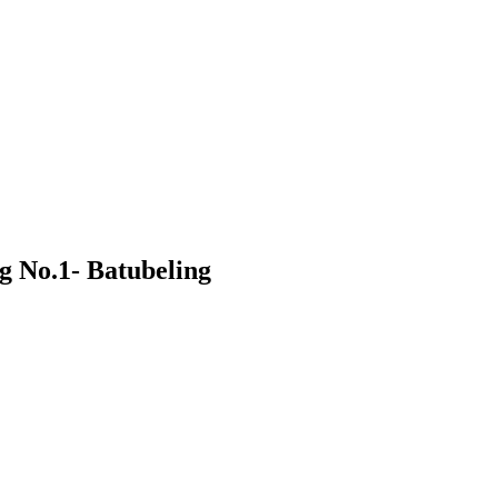
 No.1- Batubeling