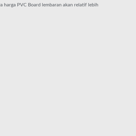
a harga PVC Board lembaran akan relatif lebih