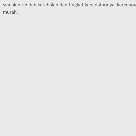
semakin rendah ketebalan dan tingkat kepadatannya, karenany
murah.