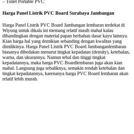
– Toilet Portable PVC
Harga Panel Listrik PVC Board Surabaya Jambangan
Harga Panel Listrik PVC Board Jambangan lembaran terdekat di
Wiyung untuk dikala ini memang relatif masih mahal kalau
dibandingkan dengan material papan berbahan dasar kayu lainnya.
Kian harga hal yang demikian sebanding dengan kwalitas yang
dimilikinya. Harga Panel Listrik PVC Board Jambanganlembaran
biasanya dibedakan menurut tingkat kepadatan (density), ketebalan,
warna, dan ukurannya. Namun tebal dan tinggi tingkat
kepadatannya, maka harga PVC Boardlembaran juga akan kian
mahal. Langsung juga sebaliknya, semakin rendah ketebalan dan
tingkat kepadatannya, karenanya harga PVC Board lembaran akan
relatif lebih murah.