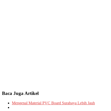
Baca Juga Artikel
Mengenal Material PVC Board Surabaya Lebih Jauh