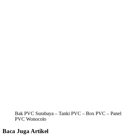
Bak PVC Surabaya – Tanki PVC – Box PVC – Panel
PVC Wonocolo
Baca Juga Artikel