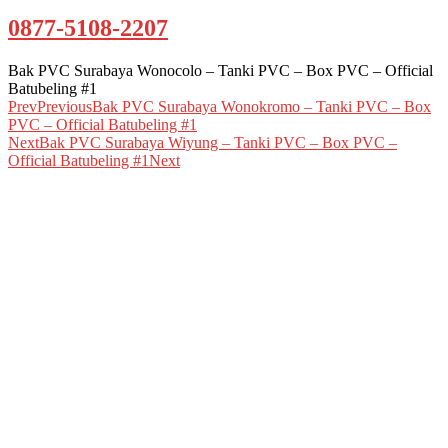
0877-5108-2207
Bak PVC Surabaya Wonocolo – Tanki PVC – Box PVC – Official
Batubeling #1
Prev
Previous
Bak PVC Surabaya Wonokromo – Tanki PVC – Box
PVC – Official Batubeling #1
Next
Bak PVC Surabaya Wiyung – Tanki PVC – Box PVC –
Official Batubeling #1
Next