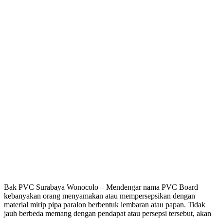
Bak PVC Surabaya Wonocolo – Mendengar nama PVC Board
kebanyakan orang menyamakan atau mempersepsikan dengan
material mirip pipa paralon berbentuk lembaran atau papan. Tidak
jauh berbeda memang dengan pendapat atau persepsi tersebut, akan