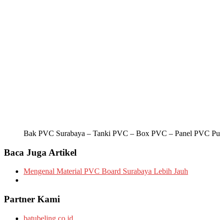
Bak PVC Surabaya – Tanki PVC – Box PVC – Panel PVC Pu
Baca Juga Artikel
Mengenal Material PVC Board Surabaya Lebih Jauh
Partner Kami
batubeling.co.id