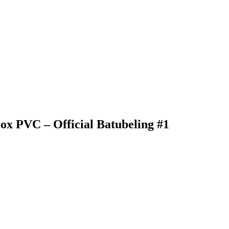
x PVC – Official Batubeling #1