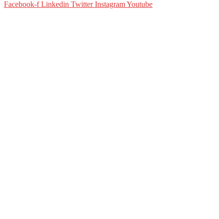
Facebook-f
Linkedin
Twitter
Instagram
Youtube