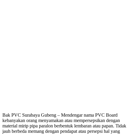
Bak PVC Surabaya Gubeng – Mendengar nama PVC Board
kebanyakan orang menyamakan atau mempersepsikan dengan
material mirip pipa paralon berbentuk lembaran atau papan. Tidak
jauh berbeda memang dengan pendapat atau persepsi hal yang