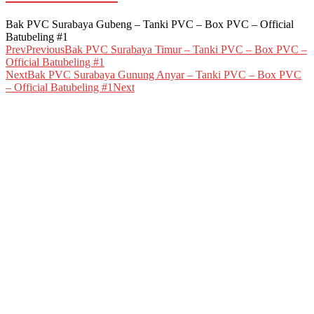
Bak PVC Surabaya Gubeng – Tanki PVC – Box PVC – Official
Batubeling #1
Prev
Previous
Bak PVC Surabaya Timur – Tanki PVC – Box PVC –
Official Batubeling #1
Next
Bak PVC Surabaya Gunung Anyar – Tanki PVC – Box PVC
– Official Batubeling #1
Next