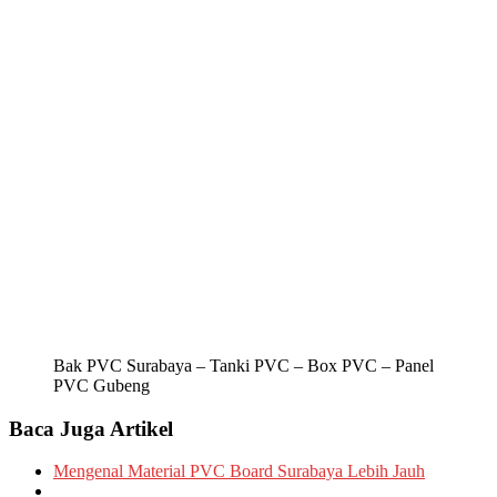
Bak PVC Surabaya – Tanki PVC – Box PVC – Panel
PVC Gubeng
Baca Juga Artikel
Mengenal Material PVC Board Surabaya Lebih Jauh