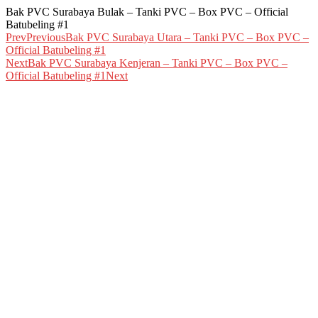
Bak PVC Surabaya Bulak – Tanki PVC – Box PVC – Official
Batubeling #1
Prev
Previous
Bak PVC Surabaya Utara – Tanki PVC – Box PVC –
Official Batubeling #1
Next
Bak PVC Surabaya Kenjeran – Tanki PVC – Box PVC –
Official Batubeling #1
Next