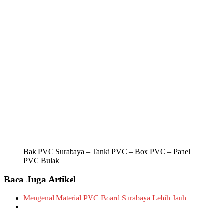
Bak PVC Surabaya – Tanki PVC – Box PVC – Panel
PVC Bulak
Baca Juga Artikel
Mengenal Material PVC Board Surabaya Lebih Jauh