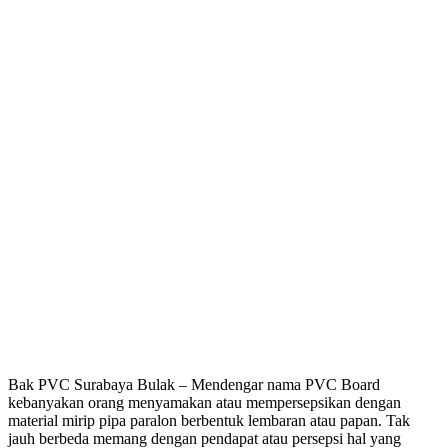
Bak PVC Surabaya Bulak – Mendengar nama PVC Board
kebanyakan orang menyamakan atau mempersepsikan dengan
material mirip pipa paralon berbentuk lembaran atau papan. Tak
jauh berbeda memang dengan pendapat atau persepsi hal yang