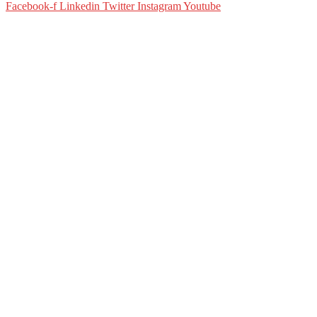
Facebook-f
Linkedin
Twitter
Instagram
Youtube