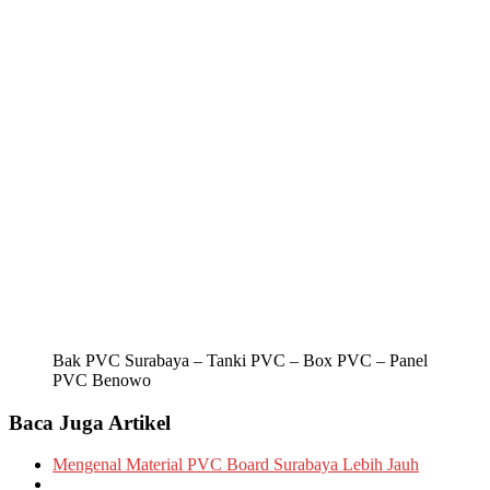
Bak PVC Surabaya – Tanki PVC – Box PVC – Panel
PVC Benowo
Baca Juga Artikel
Mengenal Material PVC Board Surabaya Lebih Jauh