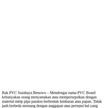
Bak PVC Surabaya Benowo – Mendengar nama PVC Board
kebanyakan orang menyamakan atau mempersepsikan dengan
material mirip pipa paralon berbentuk lembaran atau papan. Tidak
jauh berbeda memang dengan anggapan atau persepsi hal yang